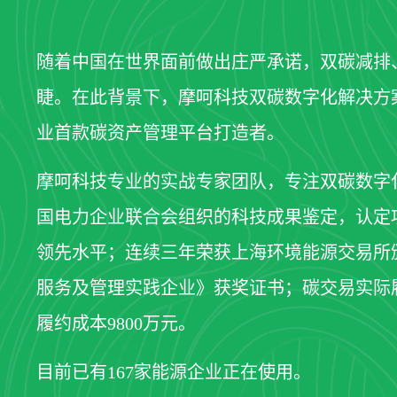
随着中国在世界面前做出庄严承诺，双碳减排
睫。在此背景下，摩呵科技双碳数字化解决方
业首款碳资产管理平台打造者。
摩呵科技专业的实战专家团队，专注双碳数字
国电力企业联合会组织的科技成果鉴定，认定
领先水平；连续三年荣获上海环境能源交易所
服务及管理实践企业》获奖证书；碳交易实际履
履约成本9800万元。
目前已有167家能源企业正在使用。