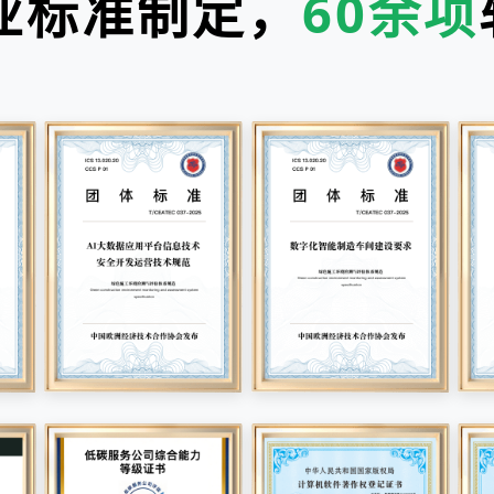
业标准制定，
60余项