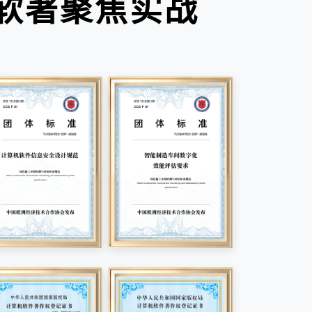
软著聚焦实战