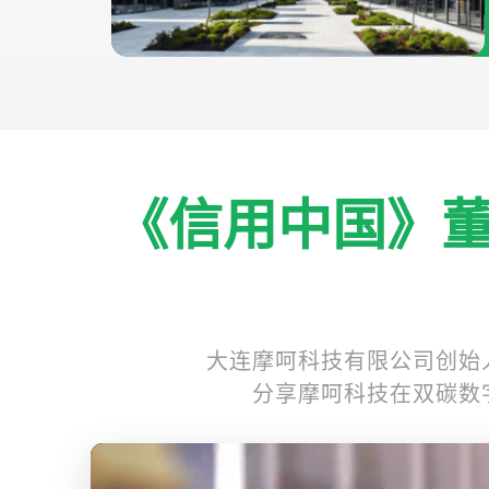
《信用中国》
大连摩呵科技有限公司创始
分享摩呵科技在双碳数